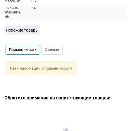
Масса, кг:
0.238
Ширина
54
упаковки,
мм:
Похожие товары
Применимость
Отзывы
Нет информации о применимости
Обратите внимание на сопутствующие товары: