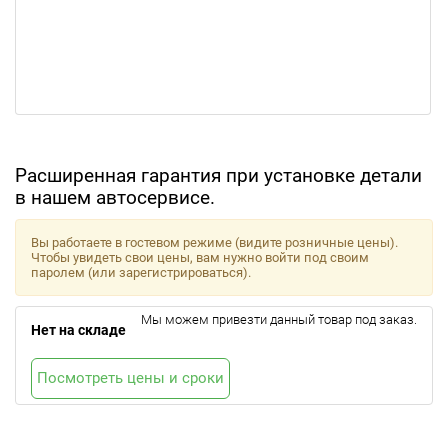
Расширенная гарантия при установке детали
в нашем автосервисе.
Вы работаете в гостевом режиме (видите розничные цены).
Чтобы увидеть свои цены, вам нужно войти под своим
паролем (или зарегистрироваться).
Мы можем привезти данный товар под заказ.
Нет на складе
Посмотреть цены и сроки