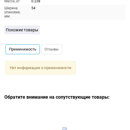
Масса, кг:
0.238
Ширина
54
упаковки,
мм:
Похожие товары
Применимость
Отзывы
Нет информации о применимости
Обратите внимание на сопутствующие товары: