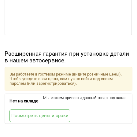
Расширенная гарантия при установке детали
в нашем автосервисе.
Вы работаете в гостевом режиме (видите розничные цены).
Чтобы увидеть свои цены, вам нужно войти под своим
паролем (или зарегистрироваться).
Мы можем привезти данный товар под заказ.
Нет на складе
Посмотреть цены и сроки